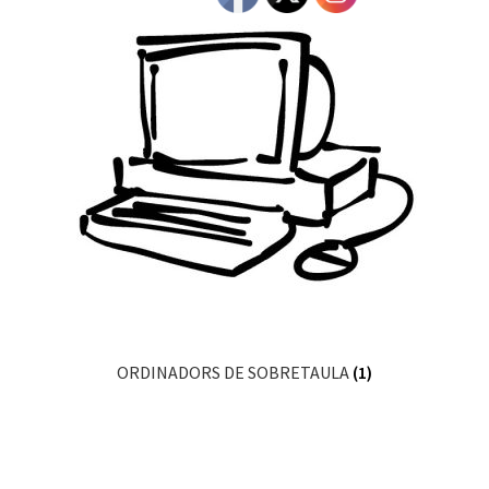
ORDINADORS DE SOBRETAULA
(1)