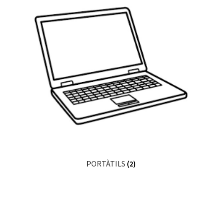
PORTÀTILS
(2)